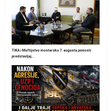
TIKA i Muftijstvo mostarsko 7. augusta javnosti
predstavljaj...