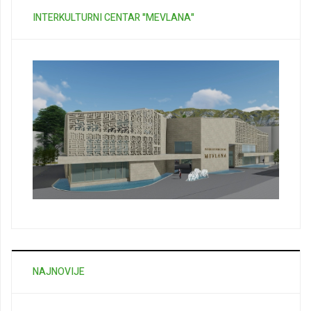
INTERKULTURNI CENTAR "MEVLANA"
NAJNOVIJE