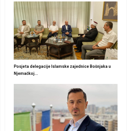
Posjeta delegacije Islamske zajednice Bošnjaka u
Njemačkoj...