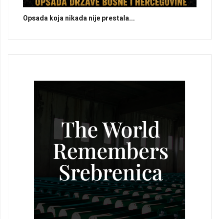
Opsada koja nikada nije prestala...