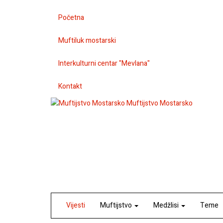
Početna
Muftiluk mostarski
Interkulturni centar "Mevlana"
Kontakt
Muftijstvo Mostarsko
Vijesti
Muftijstvo
Medžlisi
Teme