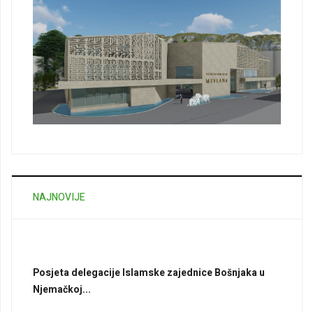
NAJNOVIJE
Posjeta delegacije Islamske zajednice Bošnjaka u
Njemačkoj...