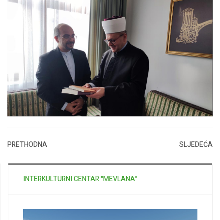
PRETHODNA
SLJEDEĆA
INTERKULTURNI CENTAR "MEVLANA"