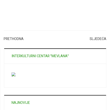
PRETHODNA
SLJEDEĆA
INTERKULTURNI CENTAR "MEVLANA"
NAJNOVIJE