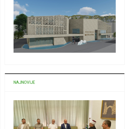
NAJNOVIJE