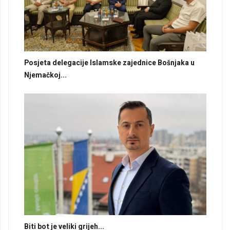
Posjeta delegacije Islamske zajednice Bošnjaka u
Njemačkoj...
Biti bot je veliki grijeh...