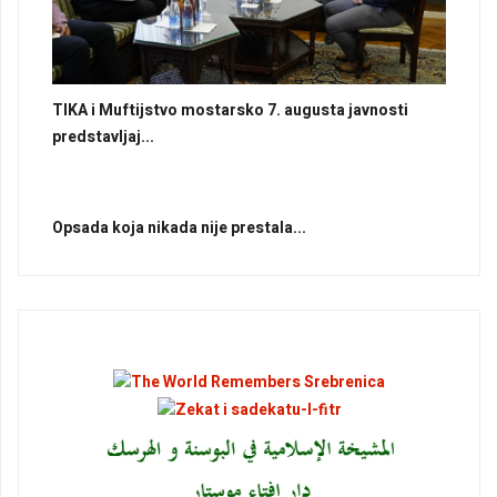
TIKA i Muftijstvo mostarsko 7. augusta javnosti
predstavljaj...
Opsada koja nikada nije prestala...