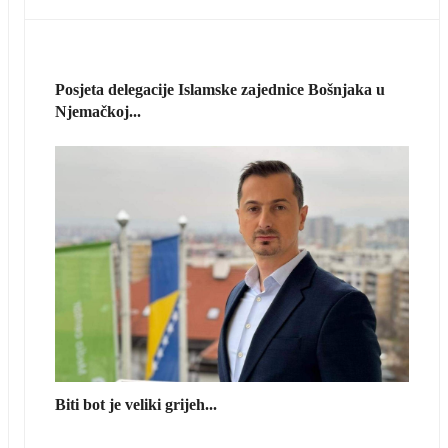
Posjeta delegacije Islamske zajednice Bošnjaka u
Njemačkoj...
Biti bot je veliki grijeh...