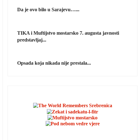
Da je ovo bilo u Sarajevu…...
TIKA i Muftijstvo mostarsko 7. augusta javnosti
predstavljaj...
Opsada koja nikada nije prestala...