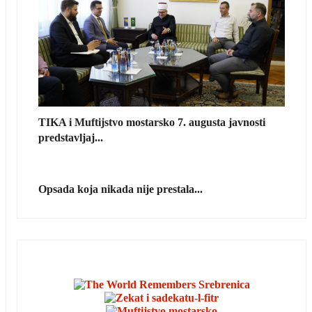
TIKA i Muftijstvo mostarsko 7. augusta javnosti
predstavljaj...
Opsada koja nikada nije prestala...