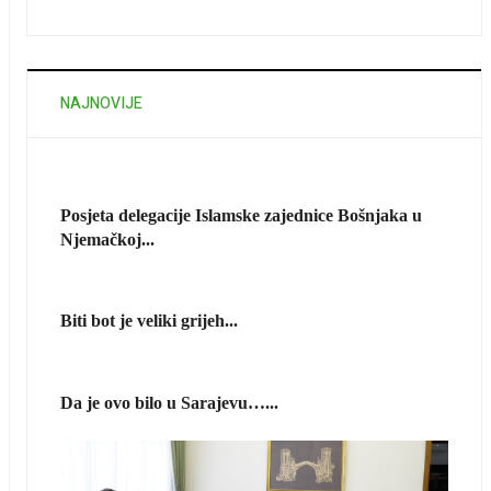
NAJNOVIJE
Posjeta delegacije Islamske zajednice Bošnjaka u
Njemačkoj...
Biti bot je veliki grijeh...
Da je ovo bilo u Sarajevu…...