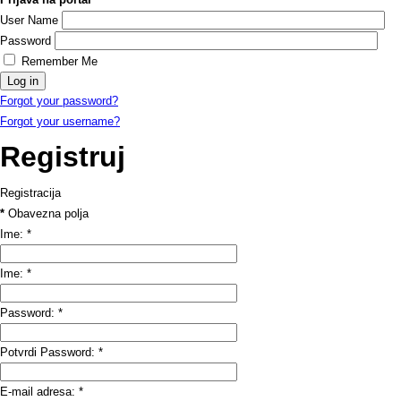
User Name
Password
Remember Me
Forgot your password?
Forgot your username?
Registruj
Registracija
*
Obavezna polja
Ime:
*
Ime:
*
Password:
*
Potvrdi Password:
*
E-mail adresa:
*