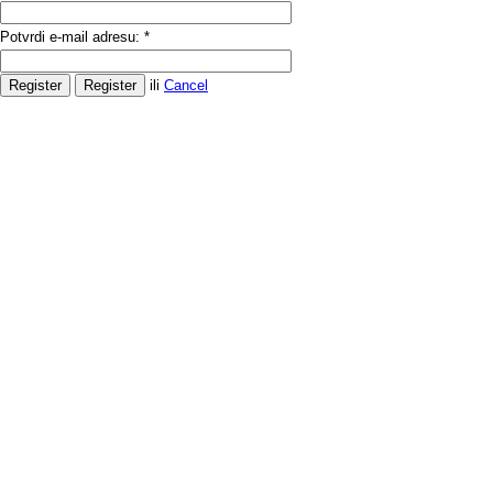
Potvrdi e-mail adresu:
*
ili
Cancel