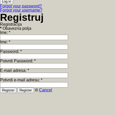
Forgot your password?
Forgot your username?
Registruj
Registracija
*
Obavezna polja
Ime:
*
Ime:
*
Password:
*
Potvrdi Password:
*
E-mail adresa:
*
Potvrdi e-mail adresu:
*
ili
Cancel