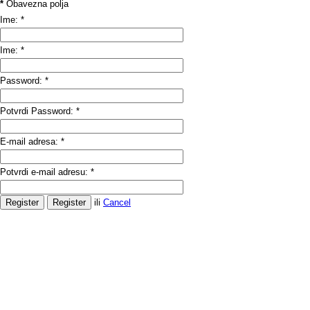
*
Obavezna polja
Ime:
*
Ime:
*
Password:
*
Potvrdi Password:
*
E-mail adresa:
*
Potvrdi e-mail adresu:
*
ili
Cancel