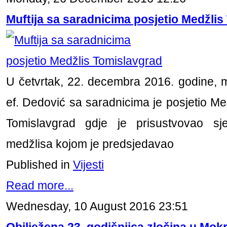
Muftija sa saradnicima posjetio Medžli
U četvrtak, 22. decembra 2016. godine, m
ef. Dedović sa saradnicima je posjetio Me
Tomislavgrad gdje je prisustvovao sj
medžlisa kojom je predsjedavao
Published in
Vijesti
Read more...
Wednesday, 10 August 2016 23:51