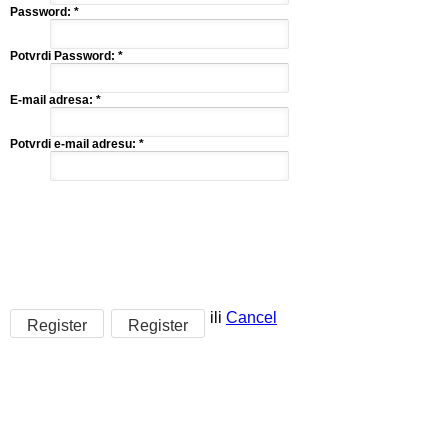
Password:
*
Potvrdi Password:
*
E-mail adresa:
*
Potvrdi e-mail adresu:
*
ili
Cancel