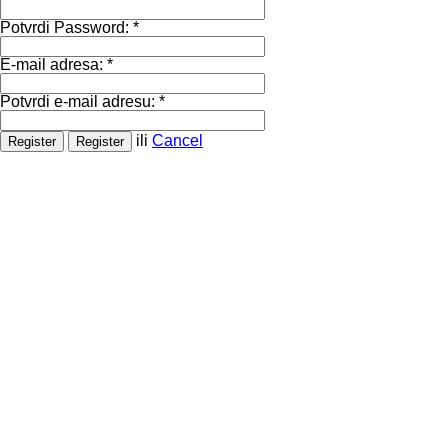
Potvrdi Password:
*
E-mail adresa:
*
Potvrdi e-mail adresu:
*
ili
Cancel