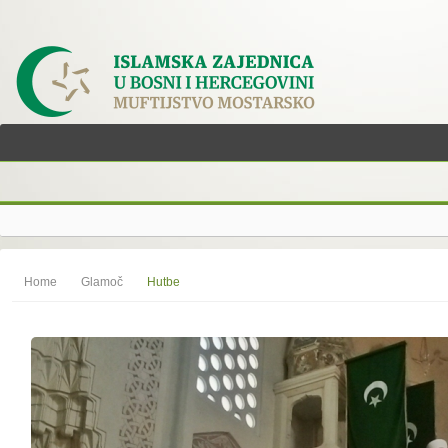
Home
Glamoč
Hutbe