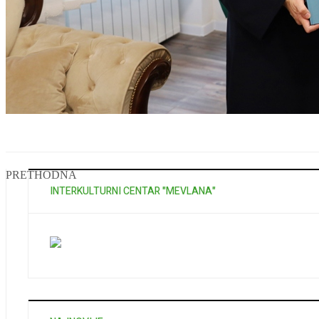
PRETHODNA
INTERKULTURNI CENTAR "MEVLANA"