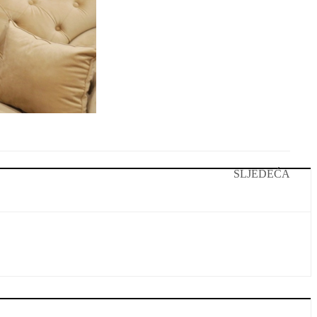
SLJEDEĆA