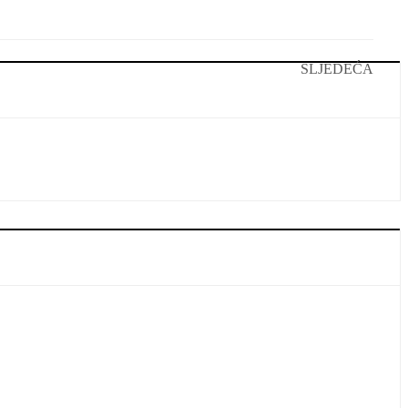
SLJEDEĆA