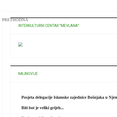
PRETHODNA
INTERKULTURNI CENTAR "MEVLANA"
NAJNOVIJE
Posjeta delegacije Islamske zajednice Bošnjaka u Njem
Biti bot je veliki grijeh...