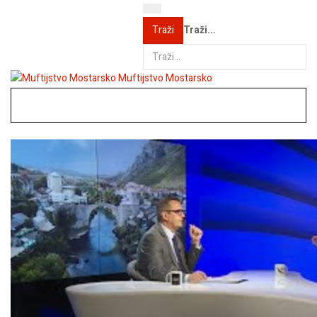
Traži...
Traži
Muftijstvo Mostarsko