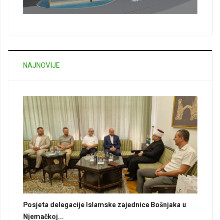
NAJNOVIJE
Posjeta delegacije Islamske zajednice Bošnjaka u
Njemačkoj...