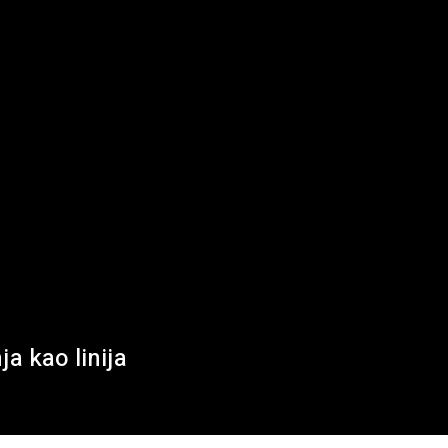
a kao linija