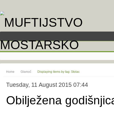
Home
Glamoč
Displaying items by tag: Stolac
Tuesday, 11 August 2015 07:44
Obilježena godišnjic