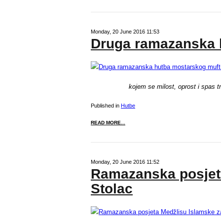
Monday, 20 June 2016 11:53
Druga ramazanska 
kojem se milost, oprost i spas t
Published in
Hutbe
READ MORE...
Monday, 20 June 2016 11:52
Ramazanska posjeta
Stolac